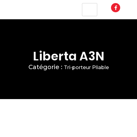
Liberta A3N
Catégorie :
Tri-porteur Pliable