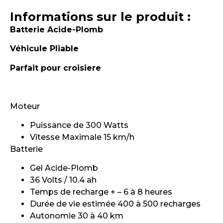
Informations sur le produit :
Batterie Acide-Plomb
Véhicule Pliable
Parfait pour croisiere
Moteur
Puissance de 300 Watts
Vitesse Maximale 15 km/h
Batterie
Gel Acide-Plomb
36 Volts / 10.4 ah
Temps de recharge + – 6 à 8 heures
Durée de vie estimée 400 à 500 recharges
Autonomie 30 à 40 km