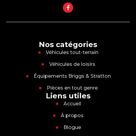
Nos catégories
Véhicules tout-terrain
Véhicules de loisirs
Équipements Briggs & Stratton
Pièces en tout genre
Liens utiles
Accueil
À propos
Blogue