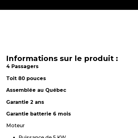
Informations sur le produit :
4 Passagers
Toit 80 pouces
Assemblée au Québec
Garantie 2 ans
Garantie batterie 6 mois
Moteur
Puissance de 5 KW