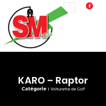
KARO – Raptor
Catégorie :
Voiturette de Golf