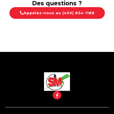
Des questions ?
Appelez-nous au (450) 834-1188