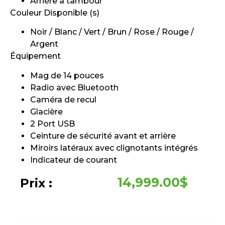
Arrière à tambour
Couleur Disponible (s)
Noir / Blanc / Vert / Brun / Rose / Rouge /
Argent
Équipement
Mag de 14 pouces
Radio avec Bluetooth
Caméra de recul
Glacière
2 Port USB
Ceinture de sécurité avant et arrière
Miroirs latéraux avec clignotants intégrés
Indicateur de courant
14,999.00
$
Prix :